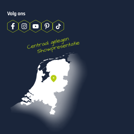
Volg ons