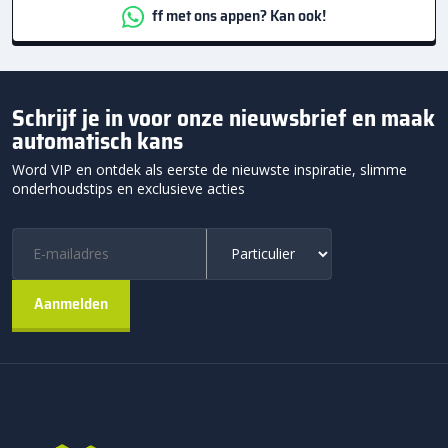
ff met ons appen? Kan ook!
Schrijf je in voor onze nieuwsbrief en maak
automatisch kans
Word VIP en ontdek als eerste de nieuwste inspiratie, slimme
onderhoudstips en exclusieve acties