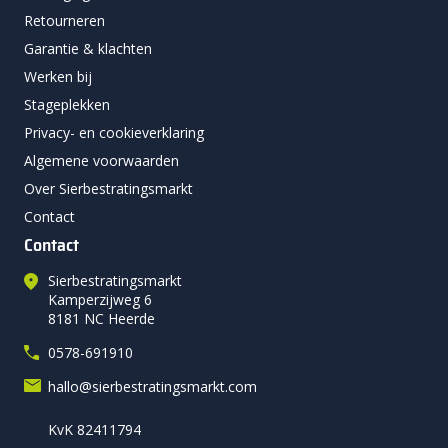
Retourneren
Garantie & klachten
Werken bij
Stageplekken
Privacy- en cookieverklaring
Algemene voorwaarden
Over Sierbestratingsmarkt
Contact
Contact
Sierbestratingsmarkt
Kamperzijweg 6
8181 NC Heerde
0578-691910
hallo@sierbestratingsmarkt.com
KvK 82411794