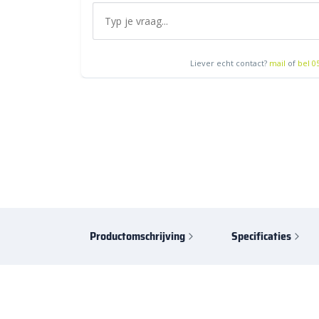
Liever echt contact?
mail
of
bel 0
Productomschrijving
Specificaties