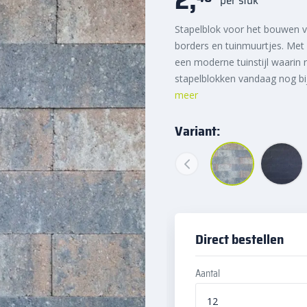
Stapelblok voor het bouwen va
borders en tuinmuurtjes. Met
een moderne tuinstijl waarin r
stapelblokken vandaag nog bi
meer
Variant:
Direct bestellen
Aantal