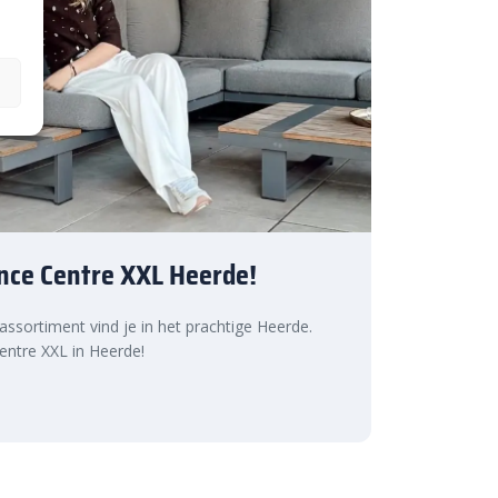
nce Centre XXL Heerde!
 assortiment vind je in het prachtige Heerde.
ntre XXL in Heerde!