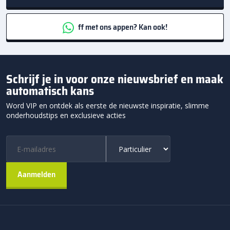
ff met ons appen? Kan ook!
Schrijf je in voor onze nieuwsbrief en maak
automatisch kans
Word VIP en ontdek als eerste de nieuwste inspiratie, slimme
onderhoudstips en exclusieve acties