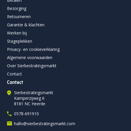
Betalen
Bezorging
Retourneren
Garantie & klachten
Werken bij
Stageplekken
Privacy- en cookieverklaring
Algemene voorwaarden
Over Sierbestratingsmarkt
Contact
Contact
Sierbestratingsmarkt
Kamperzijweg 6
8181 NC Heerde
0578-691910
hallo@sierbestratingsmarkt.com