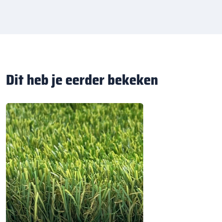
Dit heb je eerder bekeken