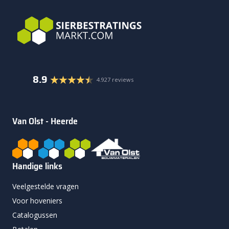
8.9
4.927 reviews
Van Olst - Heerde
Handige links
Veelgestelde vragen
Voor hoveniers
Catalogussen