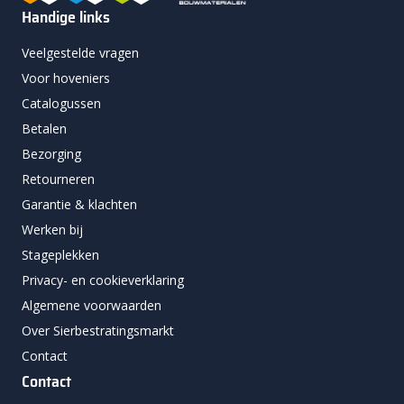
Handige links
Veelgestelde vragen
Voor hoveniers
Catalogussen
Betalen
Bezorging
Retourneren
Garantie & klachten
Werken bij
Stageplekken
Privacy- en cookieverklaring
Algemene voorwaarden
Over Sierbestratingsmarkt
Contact
Contact