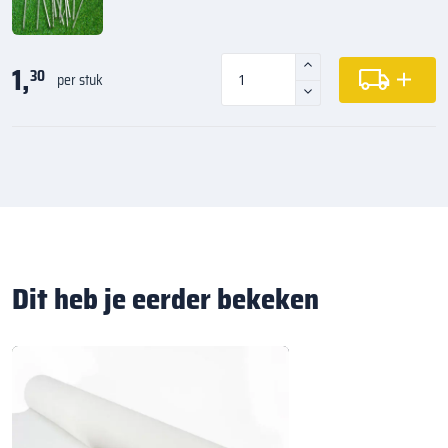
1,
30
per stuk
Dit heb je eerder bekeken