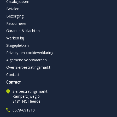
Catalogussen
Betalen
Bezorging
Retourneren
Garantie & klachten
Werken bij
Stageplekken
Privacy- en cookieverklaring
Algemene voorwaarden
Over Sierbestratingsmarkt
Contact
Contact
Sierbestratingsmarkt
Kamperzijweg 6
8181 NC Heerde
0578-691910