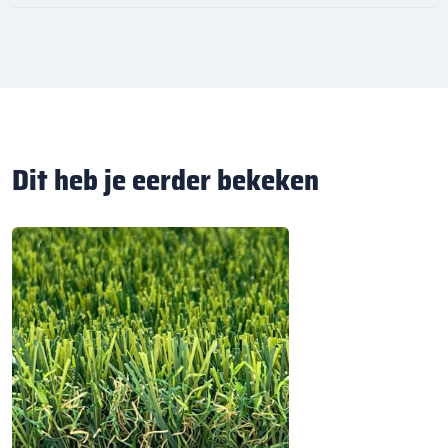
Dit heb je eerder bekeken