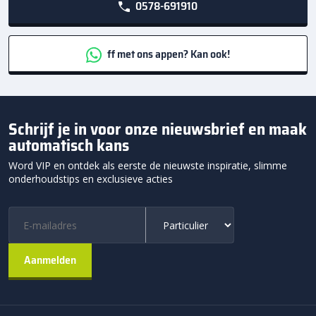
0578-691910
ff met ons appen? Kan ook!
Schrijf je in voor onze nieuwsbrief en maak
automatisch kans
Word VIP en ontdek als eerste de nieuwste inspiratie, slimme
onderhoudstips en exclusieve acties