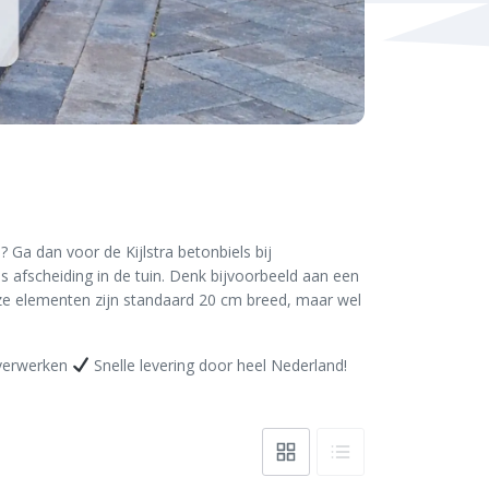
Ga dan voor de Kijlstra betonbiels bij
s afscheiding in de tuin. Denk bijvoorbeeld aan een
eze elementen zijn standaard 20 cm breed, maar wel
 verwerken
Snelle levering door heel Nederland!