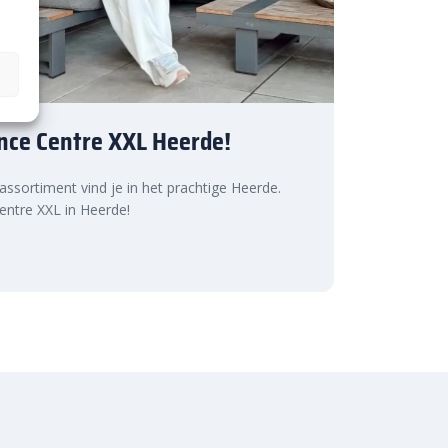
nce Centre XXL Heerde!
 assortiment vind je in het prachtige Heerde.
ntre XXL in Heerde!