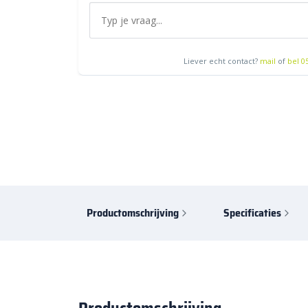
Liever echt contact?
mail
of
bel 0
Productomschrijving
Specificaties