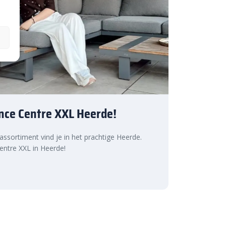
nce Centre XXL Heerde!
 assortiment vind je in het prachtige Heerde.
ntre XXL in Heerde!