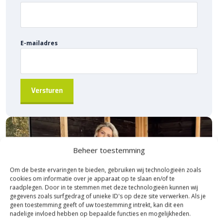
E-mailadres
Beheer toestemming
Om de beste ervaringen te bieden, gebruiken wij technologieën zoals
cookies om informatie over je apparaat op te slaan en/of te
raadplegen. Door in te stemmen met deze technologieën kunnen wij
gegevens zoals surfgedrag of unieke ID's op deze site verwerken. Als je
geen toestemming geeft of uw toestemming intrekt, kan dit een
nadelige invloed hebben op bepaalde functies en mogelijkheden.