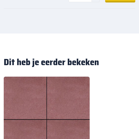
Dit heb je eerder bekeken