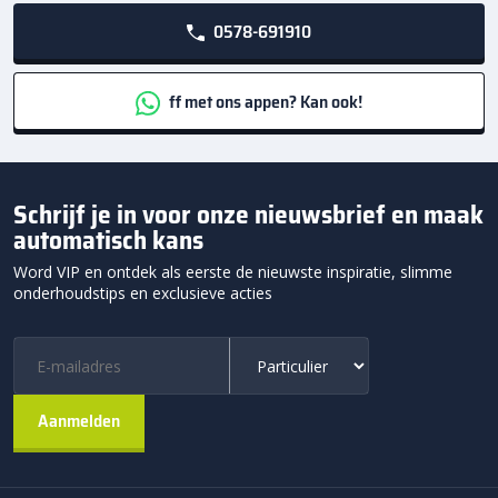
0578-691910
ff met ons appen? Kan ook!
Schrijf je in voor onze nieuwsbrief en maak
automatisch kans
Word VIP en ontdek als eerste de nieuwste inspiratie, slimme
onderhoudstips en exclusieve acties