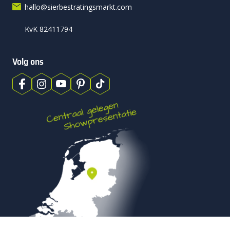
hallo@sierbestratingsmarkt.com
KvK 82411794
Volg ons