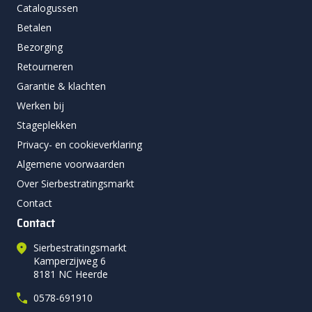
Catalogussen
Betalen
Bezorging
Retourneren
Garantie & klachten
Werken bij
Stageplekken
Privacy- en cookieverklaring
Algemene voorwaarden
Over Sierbestratingsmarkt
Contact
Contact
Sierbestratingsmarkt
Kamperzijweg 6
8181 NC Heerde
0578-691910