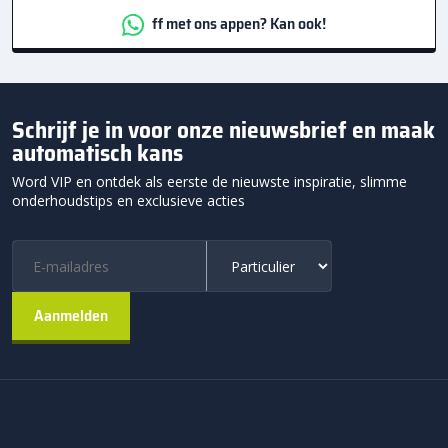
ff met ons appen? Kan ook!
Schrijf je in voor onze nieuwsbrief en maak
automatisch kans
Word VIP en ontdek als eerste de nieuwste inspiratie, slimme
onderhoudstips en exclusieve acties