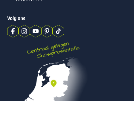
Volg ons