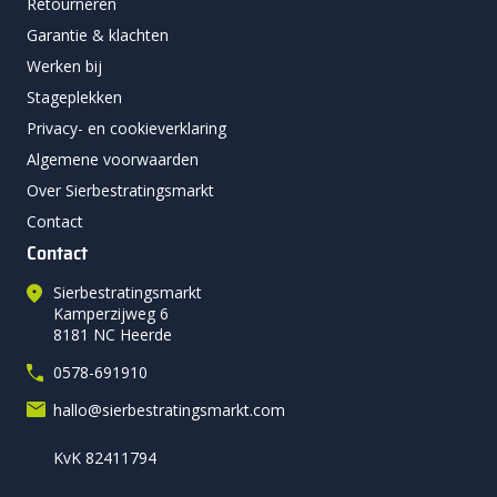
Retourneren
Garantie & klachten
Werken bij
Stageplekken
Privacy- en cookieverklaring
Algemene voorwaarden
Over Sierbestratingsmarkt
Contact
Contact
Sierbestratingsmarkt
Kamperzijweg 6
8181 NC Heerde
0578-691910
hallo@sierbestratingsmarkt.com
KvK 82411794