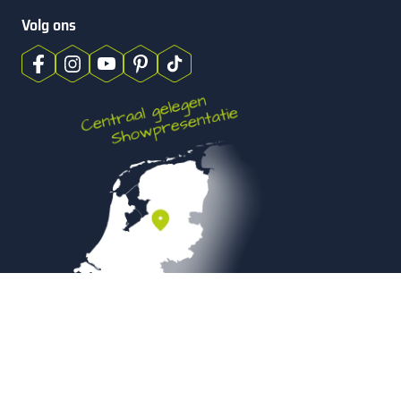
Volg ons