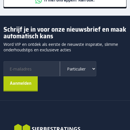
Schrijf je in voor onze nieuwsbrief en maak
automatisch kans
Word VIP en ontdek als eerste de nieuwste inspiratie, slimme
onderhoudstips en exclusieve acties