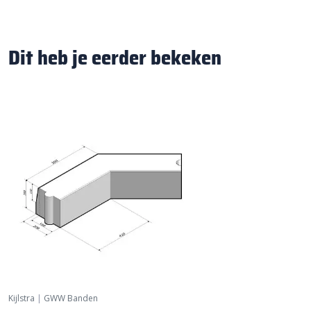
Dit heb je eerder bekeken
Kijlstra
|
GWW Banden