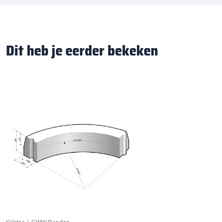
Dit heb je eerder bekeken