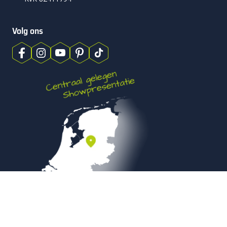
Volg ons