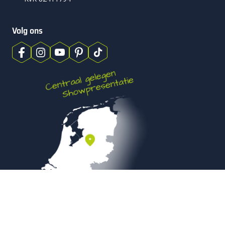
Volg ons