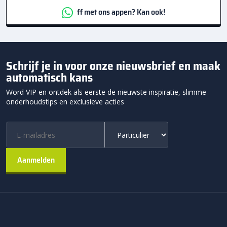
ff met ons appen? Kan ook!
Schrijf je in voor onze nieuwsbrief en maak
automatisch kans
Word VIP en ontdek als eerste de nieuwste inspiratie, slimme
onderhoudstips en exclusieve acties