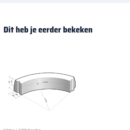
Dit heb je eerder bekeken