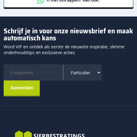
Schrijf je in voor onze nieuwsbrief en maak
automatisch kans
Word VIP en ontdek als eerste de nieuwste inspiratie, slimme
onderhoudstips en exclusieve acties