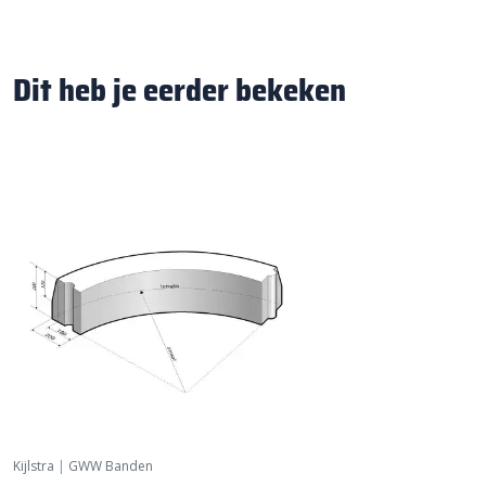
Dit heb je eerder bekeken
Kijlstra
|
GWW Banden