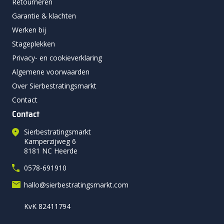
Retourneren
Garantie & klachten
Werken bij
Stageplekken
Privacy- en cookieverklaring
Algemene voorwaarden
Over Sierbestratingsmarkt
Contact
Contact
Sierbestratingsmarkt
Kamperzijweg 6
8181 NC Heerde
0578-691910
hallo@sierbestratingsmarkt.com
KvK 82411794