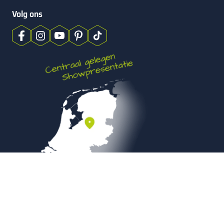
Volg ons