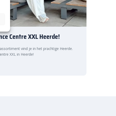
nce Centre XXL Heerde!
 assortiment vind je in het prachtige Heerde.
ntre XXL in Heerde!