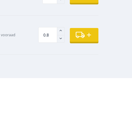
 vooraad