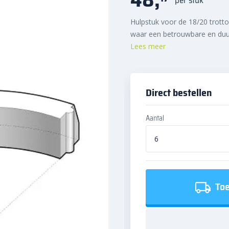
Hulpstuk voor de 18/20 trotto
waar een betrouwbare en duur
Lees meer
Direct bestellen
Aantal
Toe