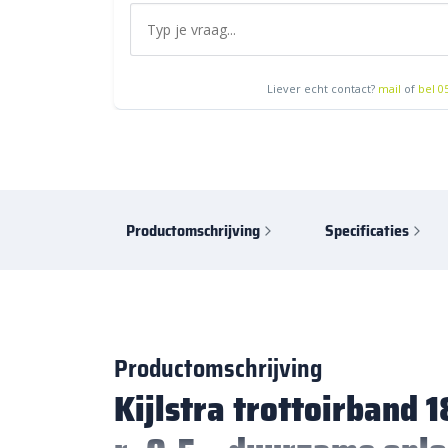
Liever echt contact?
mail
of
bel 0
Productomschrijving
Specificaties
Productomschrijving
Kijlstra trottoirband 