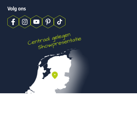
Volg ons