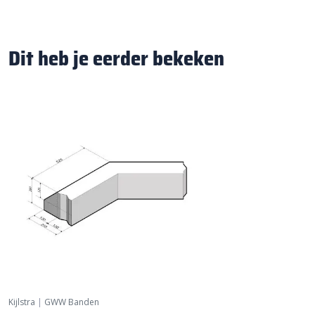
Dit heb je eerder bekeken
Kijlstra
|
GWW Banden