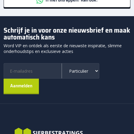
Schrijf je in voor onze nieuwsbrief en maak
automatisch kans
Word VIP en ontdek als eerste de nieuwste inspiratie, slimme
onderhoudstips en exclusieve acties