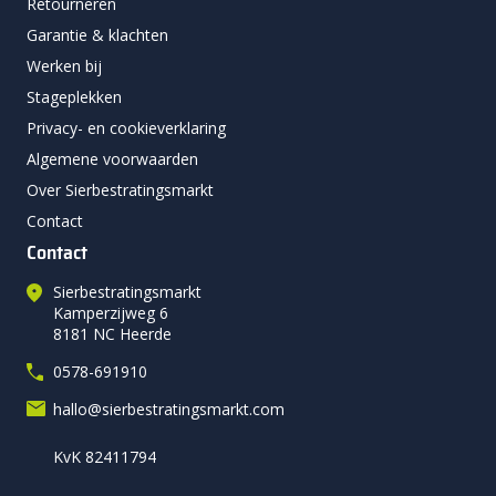
Retourneren
Garantie & klachten
Werken bij
Stageplekken
Privacy- en cookieverklaring
Algemene voorwaarden
Over Sierbestratingsmarkt
Contact
Contact
Sierbestratingsmarkt
Kamperzijweg 6
8181 NC Heerde
0578-691910
hallo@sierbestratingsmarkt.com
KvK 82411794