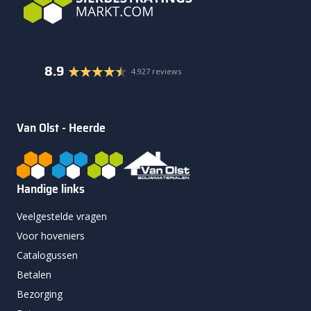
8.9
4.927 reviews
Van Olst - Heerde
Handige links
Veelgestelde vragen
Voor hoveniers
Catalogussen
Betalen
Bezorging