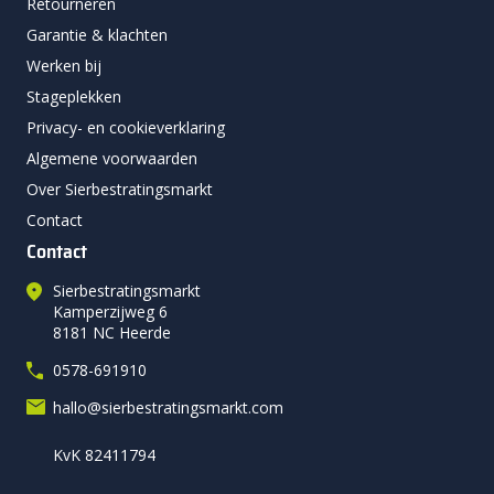
Retourneren
Garantie & klachten
Werken bij
Stageplekken
Privacy- en cookieverklaring
Algemene voorwaarden
Over Sierbestratingsmarkt
Contact
Contact
Sierbestratingsmarkt
Kamperzijweg 6
8181 NC Heerde
0578-691910
hallo@sierbestratingsmarkt.com
KvK 82411794