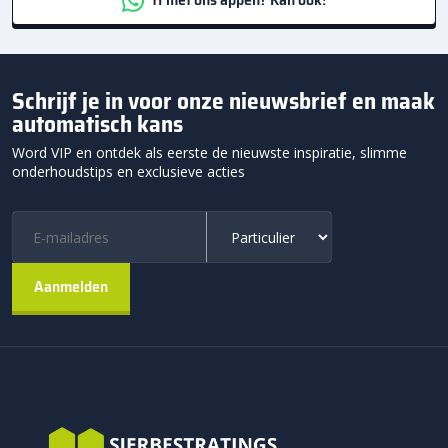
Schrijf je in voor onze nieuwsbrief en maak
automatisch kans
Word VIP en ontdek als eerste de nieuwste inspiratie, slimme
onderhoudstips en exclusieve acties