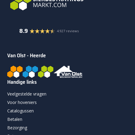
8.9
4.927 reviews
Van Olst - Heerde
Handige links
Veelgestelde vragen
Voor hoveniers
Catalogussen
Betalen
Bezorging