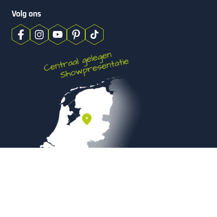
Volg ons