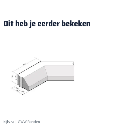
Dit heb je eerder bekeken
Kijlstra
|
GWW Banden