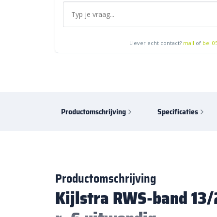
Liever echt contact?
mail
of
bel 0
Productomschrijving
Specificaties
Productomschrijving
Kijlstra RWS-band 13