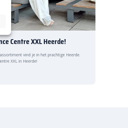
nce Centre XXL Heerde!
 assortiment vind je in het prachtige Heerde.
ntre XXL in Heerde!