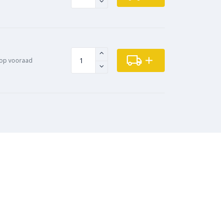
op vooraad