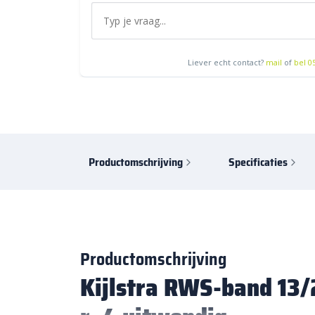
Liever echt contact?
mail
of
bel 0
Productomschrijving
Specificaties
Productomschrijving
Kijlstra RWS-band 13