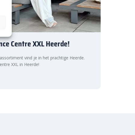
nce Centre XXL Heerde!
 assortiment vind je in het prachtige Heerde.
ntre XXL in Heerde!