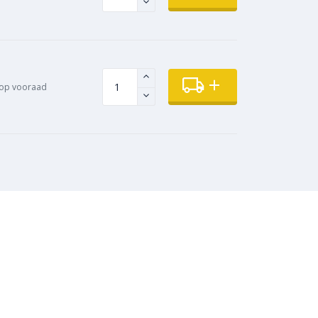
op vooraad