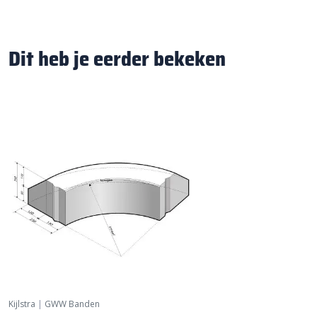
Dit heb je eerder bekeken
Kijlstra
|
GWW Banden