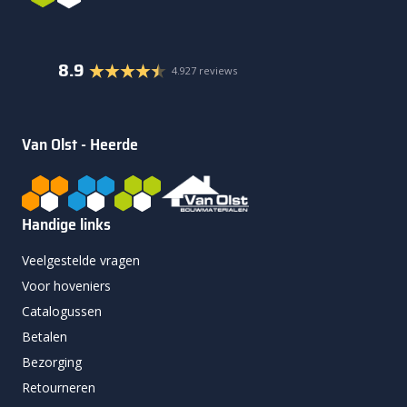
8.9
4.927 reviews
Van Olst - Heerde
Handige links
Veelgestelde vragen
Voor hoveniers
Catalogussen
Betalen
Bezorging
Retourneren