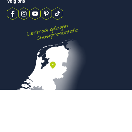
Volg ons