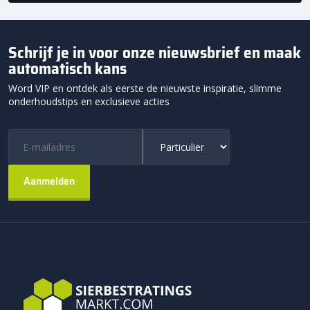
Schrijf je in voor onze nieuwsbrief en maak
automatisch kans
Word VIP en ontdek als eerste de nieuwste inspiratie, slimme
onderhoudstips en exclusieve acties