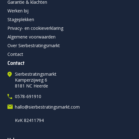
Garantie & klachten
Werken bij
Stageplekken
Privacy- en cookieverklaring
Algemene voorwaarden
Over Sierbestratingsmarkt
Contact
Contact
Sierbestratingsmarkt
Kamperzijweg 6
8181 NC Heerde
0578-691910
hallo@sierbestratingsmarkt.com
KvK 82411794