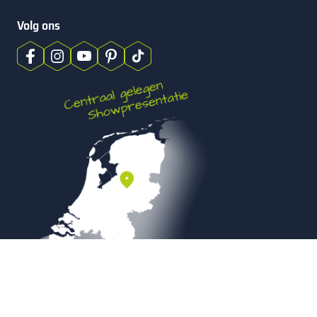
Volg ons