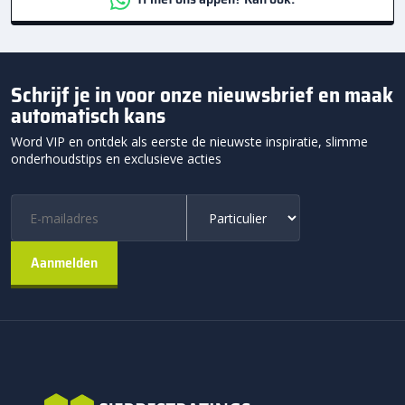
Schrijf je in voor onze nieuwsbrief en maak
automatisch kans
Word VIP en ontdek als eerste de nieuwste inspiratie, slimme
onderhoudstips en exclusieve acties