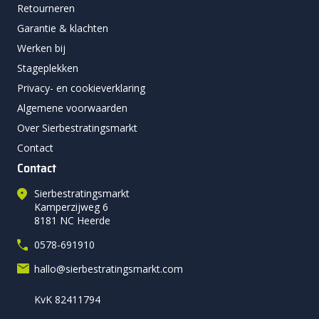
Retourneren
Garantie & klachten
Werken bij
Stageplekken
Privacy- en cookieverklaring
Algemene voorwaarden
Over Sierbestratingsmarkt
Contact
Contact
Sierbestratingsmarkt
Kamperzijweg 6
8181 NC Heerde
0578-691910
hallo@sierbestratingsmarkt.com
KvK 82411794