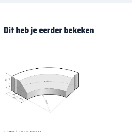
Dit heb je eerder bekeken