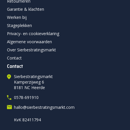
Retourneren
Garantie & klachten
Werken bij
Stageplekken
Privacy- en cookieverklaring
Algemene voorwaarden
Over Sierbestratingsmarkt
Contact
Contact
Sierbestratingsmarkt
Kamperzijweg 6
8181 NC Heerde
0578-691910
hallo@sierbestratingsmarkt.com
KvK 82411794