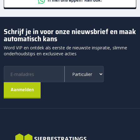
Schrijf je in voor onze nieuwsbrief en maak
automatisch kans
Word VIP en ontdek als eerste de nieuwste inspiratie, slimme
onderhoudstips en exclusieve acties