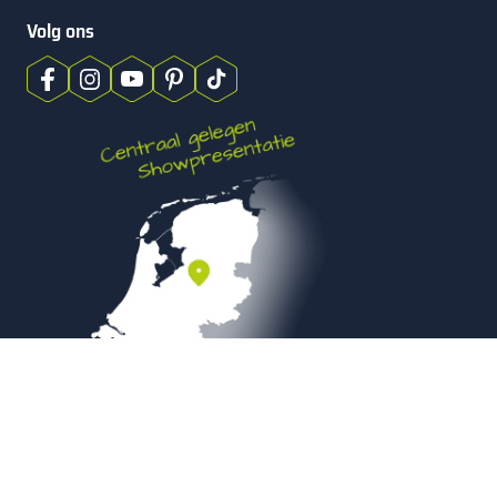
Volg ons