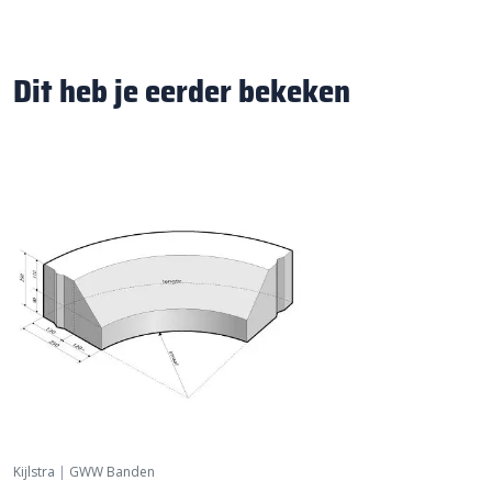
Dit heb je eerder bekeken
Kijlstra
|
GWW Banden