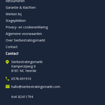
Retourneren
Garantie & klachten
Werken bij
Stageplekken
Privacy- en cookieverklaring
Algemene voorwaarden
Over Sierbestratingsmarkt
Contact
Contact
Sierbestratingsmarkt
Kamperzijweg 6
8181 NC Heerde
0578-691910
hallo@sierbestratingsmarkt.com
KvK 82411794