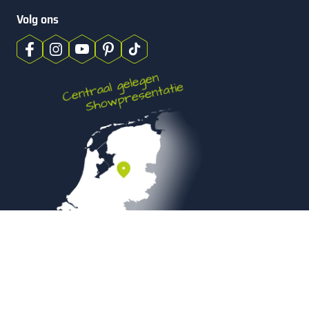
Volg ons