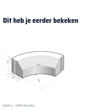
Dit heb je eerder bekeken
Kijlstra
|
GWW Banden