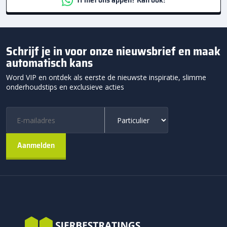
Schrijf je in voor onze nieuwsbrief en maak
automatisch kans
Word VIP en ontdek als eerste de nieuwste inspiratie, slimme
onderhoudstips en exclusieve acties