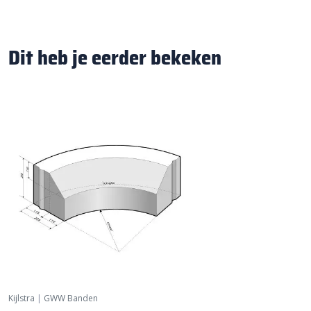
Dit heb je eerder bekeken
Kijlstra
|
GWW Banden