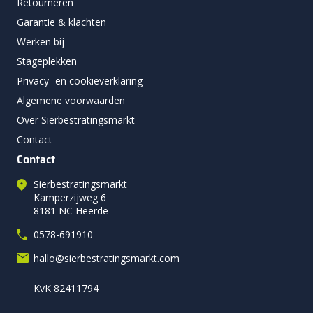
Retourneren
Garantie & klachten
Werken bij
Stageplekken
Privacy- en cookieverklaring
Algemene voorwaarden
Over Sierbestratingsmarkt
Contact
Contact
Sierbestratingsmarkt
Kamperzijweg 6
8181 NC Heerde
0578-691910
hallo@sierbestratingsmarkt.com
KvK 82411794