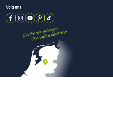
Volg ons