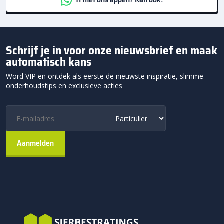
Schrijf je in voor onze nieuwsbrief en maak
automatisch kans
Word VIP en ontdek als eerste de nieuwste inspiratie, slimme
onderhoudstips en exclusieve acties