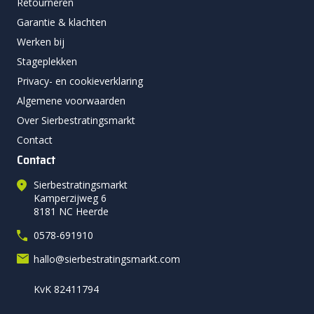
Retourneren
Garantie & klachten
Werken bij
Stageplekken
Privacy- en cookieverklaring
Algemene voorwaarden
Over Sierbestratingsmarkt
Contact
Contact
Sierbestratingsmarkt
Kamperzijweg 6
8181 NC Heerde
0578-691910
hallo@sierbestratingsmarkt.com
KvK 82411794