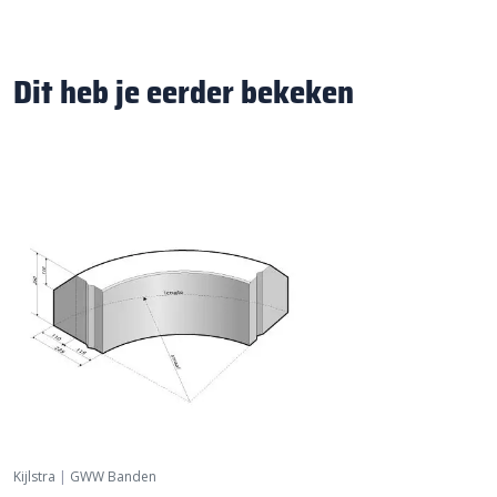
Dit heb je eerder bekeken
Kijlstra
|
GWW Banden