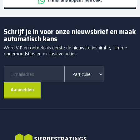
Schrijf je in voor onze nieuwsbrief en maak
automatisch kans
Word VIP en ontdek als eerste de nieuwste inspiratie, slimme
onderhoudstips en exclusieve acties