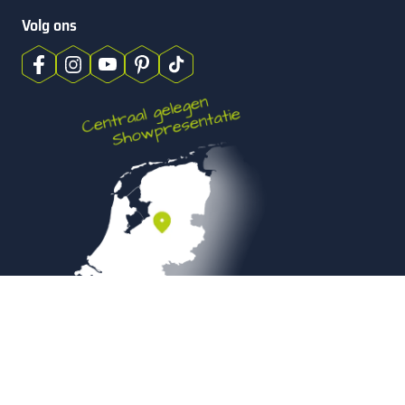
Volg ons