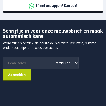
ff met ons appen? Kan ook!
Schrijf je in voor onze nieuwsbrief en maak
automatisch kans
Word VIP en ontdek als eerste de nieuwste inspiratie, slimme
onderhoudstips en exclusieve acties