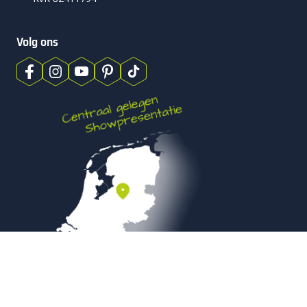
Volg ons