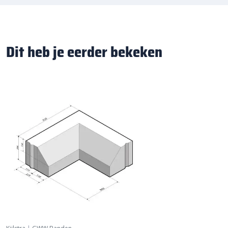
Dit heb je eerder bekeken