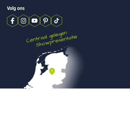
Volg ons