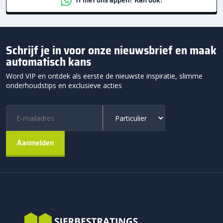
Schrijf je in voor onze nieuwsbrief en maak
automatisch kans
Word VIP en ontdek als eerste de nieuwste inspiratie, slimme
onderhoudstips en exclusieve acties