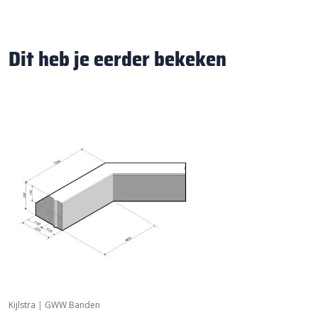
Dit heb je eerder bekeken
Kijlstra
|
GWW Banden