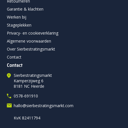
Retourneren
Garantie & klachten
Werken bij
Stageplekken
Privacy- en cookieverklaring
Algemene voorwaarden
Over Sierbestratingsmarkt
Contact
Contact
Sierbestratingsmarkt
Kamperzijweg 6
8181 NC Heerde
0578-691910
hallo@sierbestratingsmarkt.com
KvK 82411794