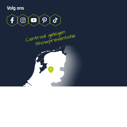
Volg ons