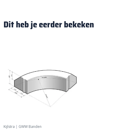
Dit heb je eerder bekeken
Kijlstra
|
GWW Banden