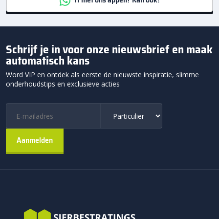
Schrijf je in voor onze nieuwsbrief en maak
automatisch kans
Word VIP en ontdek als eerste de nieuwste inspiratie, slimme
onderhoudstips en exclusieve acties