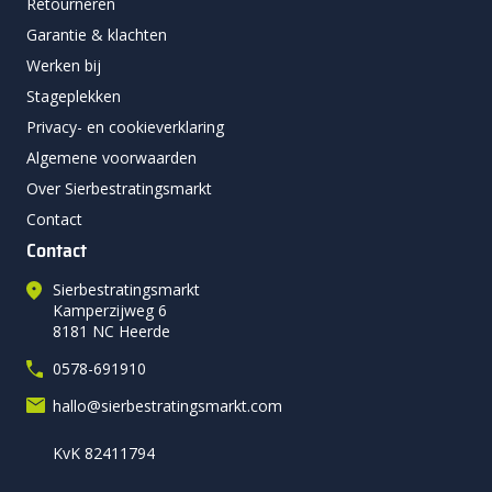
Retourneren
Garantie & klachten
Werken bij
Stageplekken
Privacy- en cookieverklaring
Algemene voorwaarden
Over Sierbestratingsmarkt
Contact
Contact
Sierbestratingsmarkt
Kamperzijweg 6
8181 NC Heerde
0578-691910
hallo@sierbestratingsmarkt.com
KvK 82411794