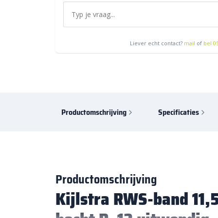
Liever echt contact?
mail
of
bel 0
Productomschrijving
Specificaties
Productomschrijving
Kijlstra RWS-band 11,