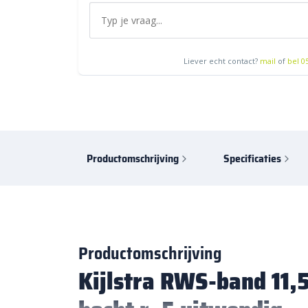
Liever echt contact?
mail
of
bel 0
Productomschrijving
Specificaties
Productomschrijving
Kijlstra RWS-band 11,