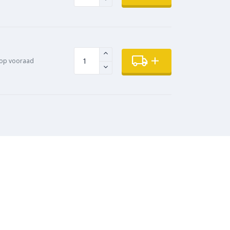
op vooraad