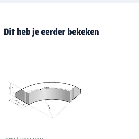
Dit heb je eerder bekeken