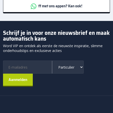
ff met ons appen? Kan ook!
Schrijf je in voor onze nieuwsbrief en maak
automatisch kans
Word VIP en ontdek als eerste de nieuwste inspiratie, slimme
onderhoudstips en exclusieve acties