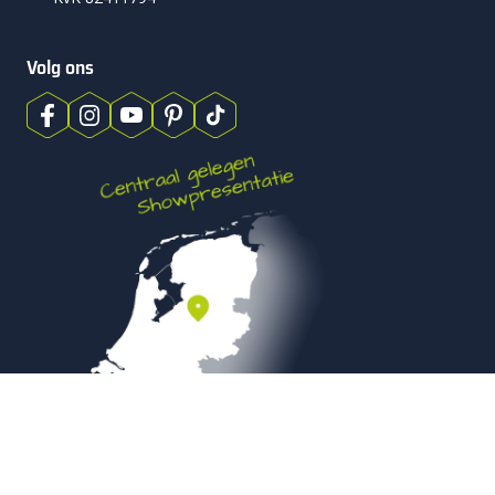
Volg ons