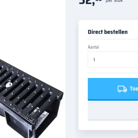
Direct bestellen
Aantal
Toe