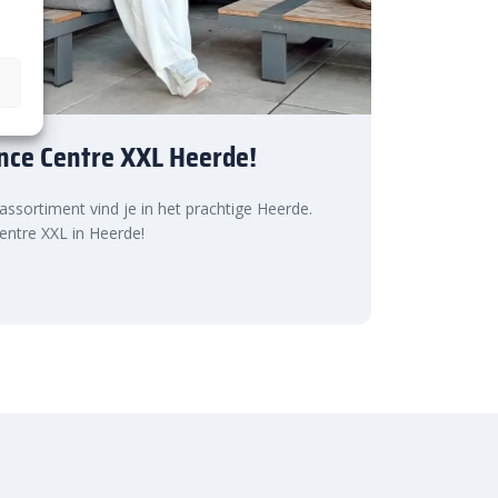
nce Centre XXL Heerde!
 assortiment vind je in het prachtige Heerde.
ntre XXL in Heerde!