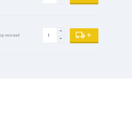
op vooraad