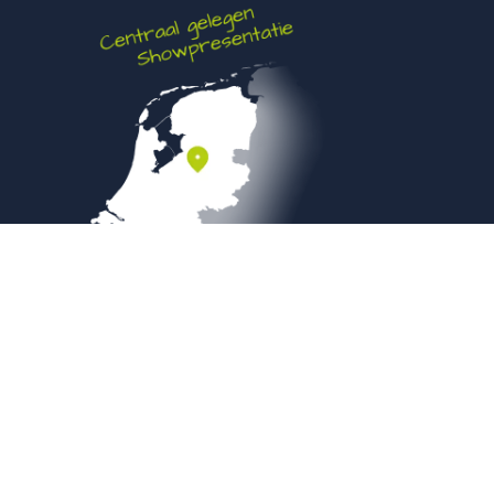
Veilig betalen