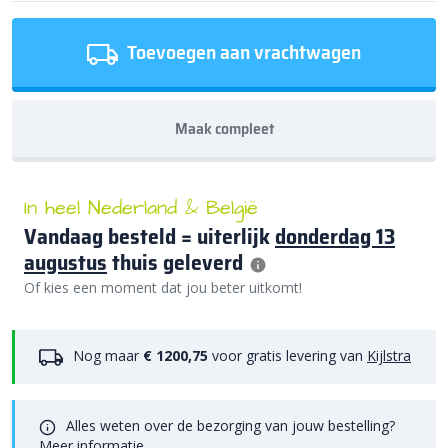
Toevoegen aan vrachtwagen
Maak compleet
In heel Nederland & België
Vandaag besteld = uiterlijk
donderdag 13
augustus
thuis geleverd
Of kies een moment dat jou beter uitkomt!
Nog maar
€ 1200,75
voor gratis levering van
Kijlstra
Alles weten over de bezorging van jouw bestelling?
Meer informatie