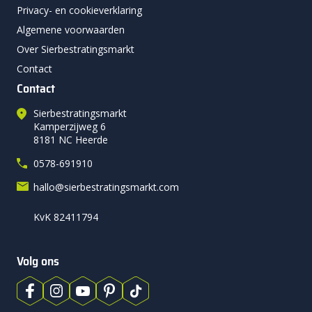
Privacy- en cookieverklaring
Algemene voorwaarden
Over Sierbestratingsmarkt
Contact
Contact
Sierbestratingsmarkt
Kamperzijweg 6
8181 NC Heerde
0578-691910
hallo@sierbestratingsmarkt.com
KvK 82411794
Volg ons