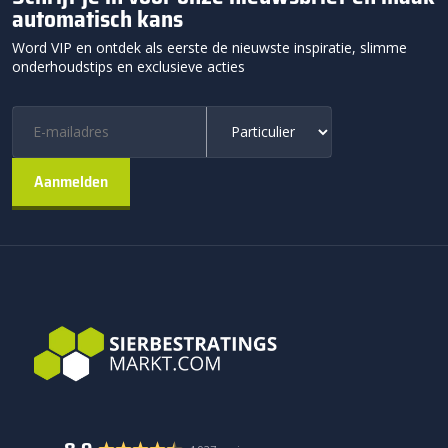
automatisch kans
Word VIP en ontdek als eerste de nieuwste inspiratie, slimme
onderhoudstips en exclusieve acties