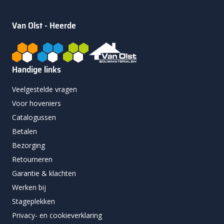
Van Olst - Heerde
Handige links
Veelgestelde vragen
Voor hoveniers
Catalogussen
Betalen
Bezorging
Retourneren
Garantie & klachten
Werken bij
Stageplekken
Privacy- en cookieverklaring