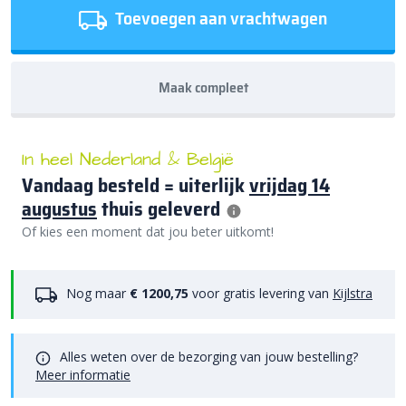
Toevoegen aan vrachtwagen
Maak compleet
In heel Nederland & België
Vandaag besteld = uiterlijk
vrijdag 14
augustus
thuis geleverd
Of kies een moment dat jou beter uitkomt!
Nog maar
€ 1200,75
voor gratis levering van
Kijlstra
Alles weten over de bezorging van jouw bestelling?
Meer informatie