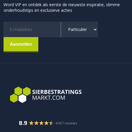
Word VIP en ontdek als eerste de nieuwste inspiratie, slimme
onderhoudstips en exclusieve acties
8.9
4.927 reviews