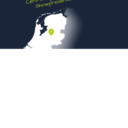
Veilig betalen