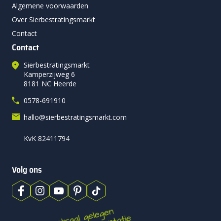
Algemene voorwaarden
Over Sierbestratingsmarkt
Contact
Contact
Sierbestratingsmarkt
Kamperzijweg 6
8181 NC Heerde
0578-691910
hallo@sierbestratingsmarkt.com
KvK 82411794
Volg ons