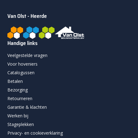
Van Olst - Heerde
Handige links
Veelgestelde vragen
Voor hoveniers
Catalogussen
Betalen
Bezorging
Retourneren
Garantie & klachten
Werken bij
Stageplekken
Privacy- en cookieverklaring