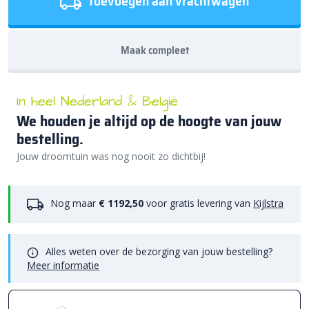
Toevoegen aan vrachtwagen
Maak compleet
In heel Nederland & België
We houden je altijd op de hoogte van jouw
bestelling.
Jouw droomtuin was nog nooit zo dichtbij!
Nog maar
€ 1192,50
voor gratis levering van
Kijlstra
Alles weten over de bezorging van jouw bestelling?
Meer informatie