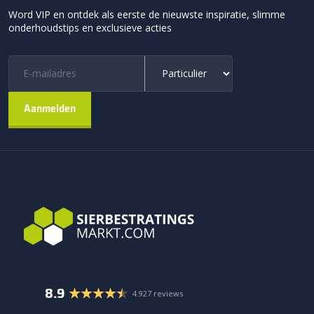
Word VIP en ontdek als eerste de nieuwste inspiratie, slimme
onderhoudstips en exclusieve acties
8.9
4.927 reviews