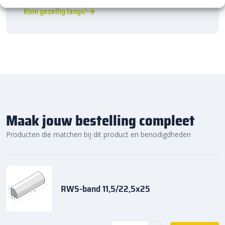
Kom gezellig langs!
Maak jouw bestelling compleet
Producten die matchen bij dit product en benodigdheden
RWS-band 11,5/22,5x25