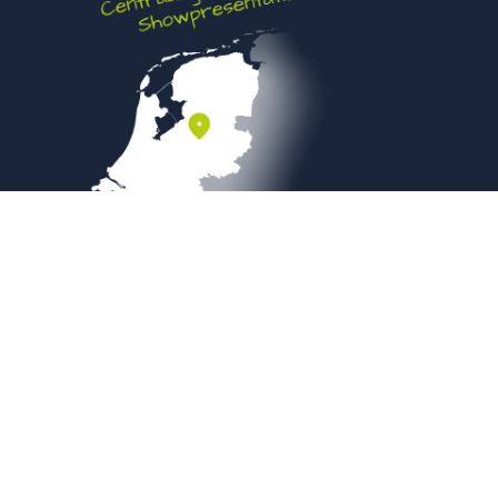
Veilig betalen