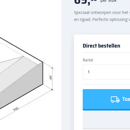
Speciaal ontworpen voor het 
en rijpad. Perfecte oplossing
Direct bestellen
Aantal
Toe