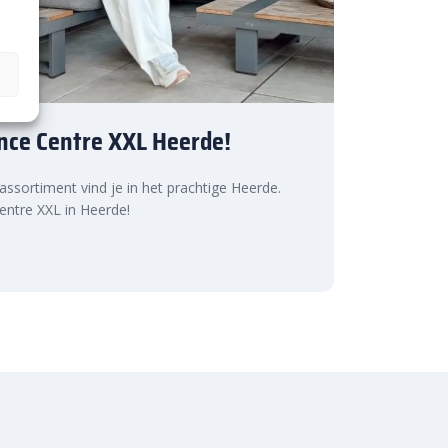
nce Centre XXL Heerde!
 assortiment vind je in het prachtige Heerde.
ntre XXL in Heerde!