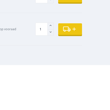
op vooraad