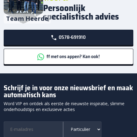
Persoonlijk
specialistisch advies
Team Heerde
0578-691910
ff met ons appen? Kan ook!
Schrijf je in voor onze nieuwsbrief en maak
automatisch kans
Word VIP en ontdek als eerste de nieuwste inspiratie, slimme
onderhoudstips en exclusieve acties