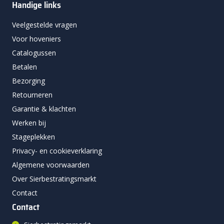
Handige links
Veelgestelde vragen
Voor hoveniers
Catalogussen
Betalen
Bezorging
Retourneren
Garantie & klachten
Werken bij
Stageplekken
Privacy- en cookieverklaring
Algemene voorwaarden
Over Sierbestratingsmarkt
Contact
Contact