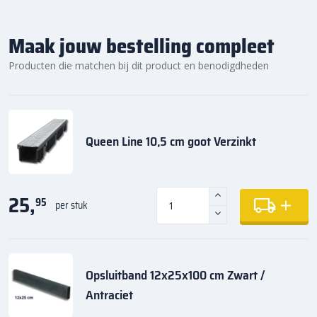
Maak jouw bestelling compleet
Producten die matchen bij dit product en benodigdheden
Queen Line 10,5 cm goot Verzinkt
25,
95
per stuk
Opsluitband 12x25x100 cm Zwart /
Antraciet