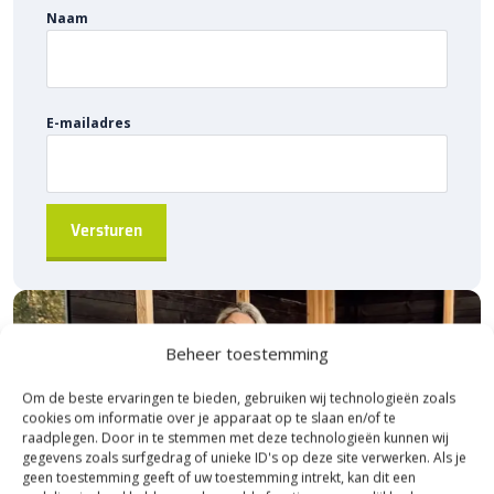
Naam
E-mailadres
Beheer toestemming
Om de beste ervaringen te bieden, gebruiken wij technologieën zoals
cookies om informatie over je apparaat op te slaan en/of te
raadplegen. Door in te stemmen met deze technologieën kunnen wij
gegevens zoals surfgedrag of unieke ID's op deze site verwerken. Als je
geen toestemming geeft of uw toestemming intrekt, kan dit een