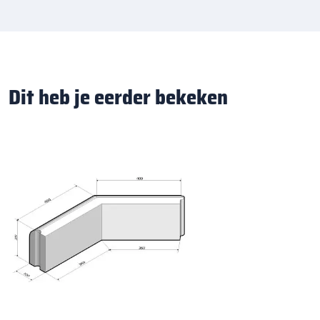
Dit heb je eerder bekeken