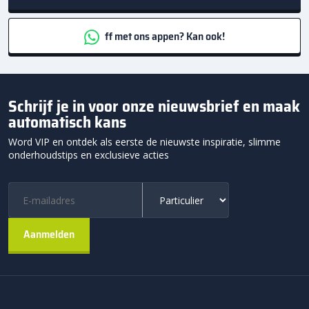
ff met ons appen? Kan ook!
Schrijf je in voor onze nieuwsbrief en maak
automatisch kans
Word VIP en ontdek als eerste de nieuwste inspiratie, slimme
onderhoudstips en exclusieve acties