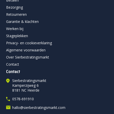
Betalen
Bezorging
Retourneren
Garantie & klachten
Werken bij
Stageplekken
Privacy- en cookieverklaring
Algemene voorwaarden
Over Sierbestratingsmarkt
Contact
Contact
Sierbestratingsmarkt
Kamperzijweg 6
8181 NC Heerde
0578-691910
hallo@sierbestratingsmarkt.com