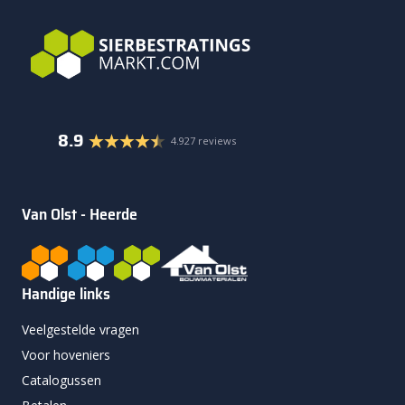
8.9
4.927 reviews
Van Olst - Heerde
Handige links
Veelgestelde vragen
Voor hoveniers
Catalogussen