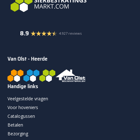
8.9
4.927 reviews
Van Olst - Heerde
Handige links
Veelgestelde vragen
Voor hoveniers
Catalogussen
Betalen
Bezorging