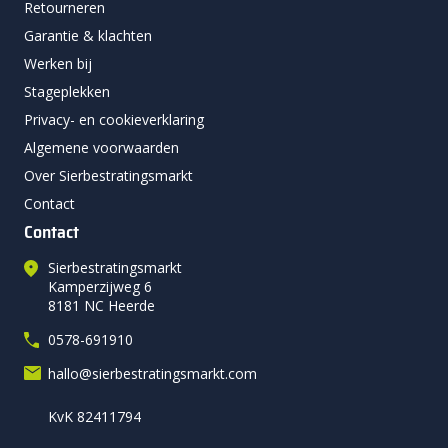
Retourneren
Garantie & klachten
Werken bij
Stageplekken
Privacy- en cookieverklaring
Algemene voorwaarden
Over Sierbestratingsmarkt
Contact
Contact
Sierbestratingsmarkt
Kamperzijweg 6
8181 NC Heerde
0578-691910
hallo@sierbestratingsmarkt.com
KvK 82411794