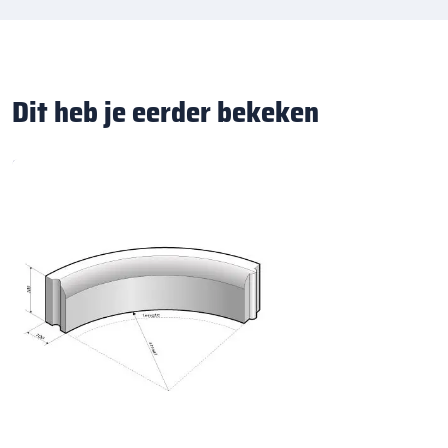
Dit heb je eerder bekeken