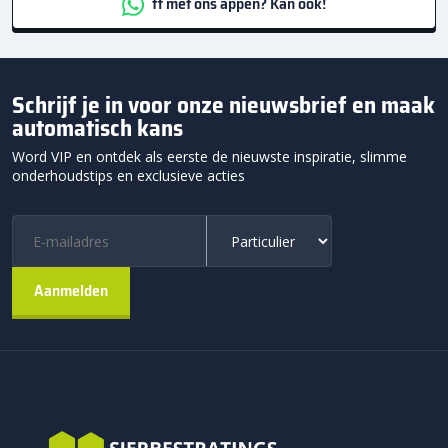
ff met ons appen? Kan ook!
Schrijf je in voor onze nieuwsbrief en maak
automatisch kans
Word VIP en ontdek als eerste de nieuwste inspiratie, slimme
onderhoudstips en exclusieve acties