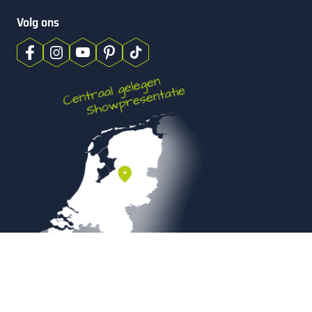
Volg ons