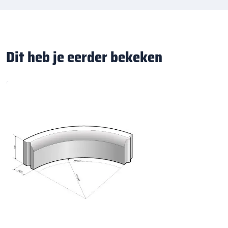
Dit heb je eerder bekeken