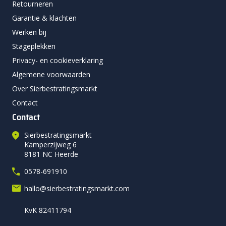
Retourneren
Garantie & klachten
Werken bij
Stageplekken
Privacy- en cookieverklaring
Algemene voorwaarden
Over Sierbestratingsmarkt
Contact
Contact
Sierbestratingsmarkt
Kamperzijweg 6
8181 NC Heerde
0578-691910
hallo@sierbestratingsmarkt.com
KvK 82411794