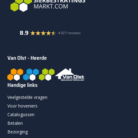
8.9
4.927 reviews
Van Olst - Heerde
Handige links
Veelgestelde vragen
Voor hoveniers
Catalogussen
Betalen
Bezorging