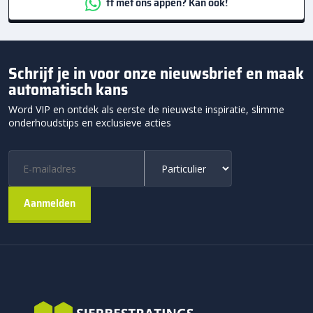
ff met ons appen? Kan ook!
Schrijf je in voor onze nieuwsbrief en maak
automatisch kans
Word VIP en ontdek als eerste de nieuwste inspiratie, slimme
onderhoudstips en exclusieve acties