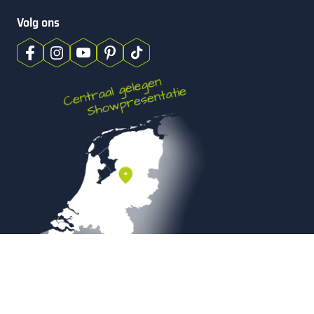
Volg ons