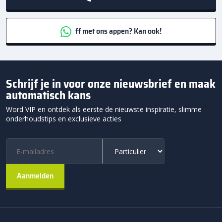
ff met ons appen? Kan ook!
Schrijf je in voor onze nieuwsbrief en maak
automatisch kans
Word VIP en ontdek als eerste de nieuwste inspiratie, slimme
onderhoudstips en exclusieve acties