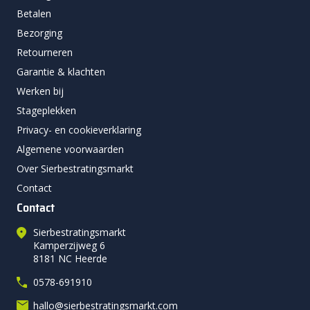
Betalen
Bezorging
Retourneren
Garantie & klachten
Werken bij
Stageplekken
Privacy- en cookieverklaring
Algemene voorwaarden
Over Sierbestratingsmarkt
Contact
Contact
Sierbestratingsmarkt
Kamperzijweg 6
8181 NC Heerde
0578-691910
hallo@sierbestratingsmarkt.com