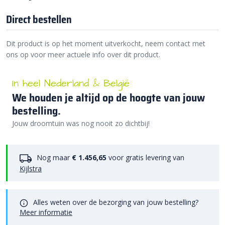
Direct bestellen
Dit product is op het moment uitverkocht, neem contact met
ons op voor meer actuele info over dit product.
In heel Nederland & België
We houden je altijd op de hoogte van jouw
bestelling.
Jouw droomtuin was nog nooit zo dichtbij!
Nog maar
€ 1.456,65
voor gratis levering van
Kijlstra
Alles weten over de bezorging van jouw bestelling?
Meer informatie