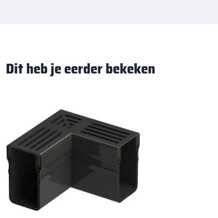
Dit heb je eerder bekeken