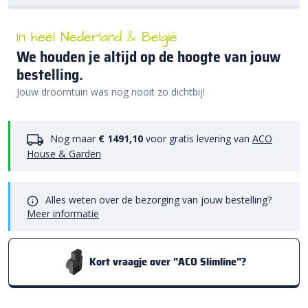
In heel Nederland & België
We houden je altijd op de hoogte van jouw
bestelling.
Jouw droomtuin was nog nooit zo dichtbij!
Nog maar
€ 1491,10
voor gratis levering van
ACO
House & Garden
Alles weten over de bezorging van jouw bestelling?
Meer informatie
Kort vraagje over "ACO Slimline"?