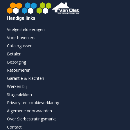
Handige links
Veelgestelde vragen
Voor hoveniers
Catalogussen
Betalen
Bezorging
Retourneren
Garantie & klachten
Werken bij
Stageplekken
Privacy- en cookieverklaring
Algemene voorwaarden
Over Sierbestratingsmarkt
Contact