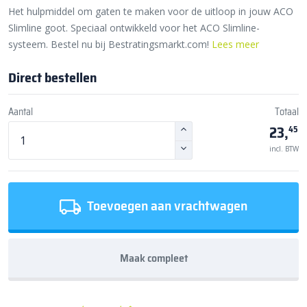
Het hulpmiddel om gaten te maken voor de uitloop in jouw ACO
Slimline goot. Speciaal ontwikkeld voor het ACO Slimline-
systeem. Bestel nu bij Bestratingsmarkt.com!
Lees meer
Direct bestellen
Aantal
Totaal
23,
45
incl. BTW
Toevoegen aan vrachtwagen
Maak compleet