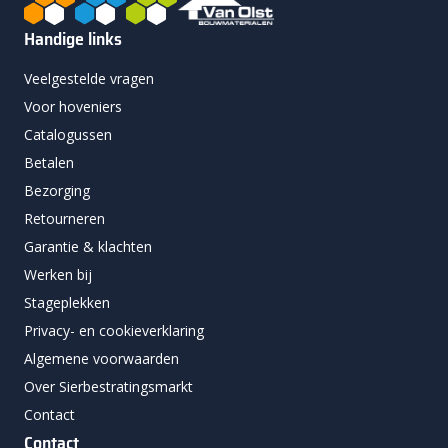
Handige links
Veelgestelde vragen
Voor hoveniers
Catalogussen
Betalen
Bezorging
Retourneren
Garantie & klachten
Werken bij
Stageplekken
Privacy- en cookieverklaring
Algemene voorwaarden
Over Sierbestratingsmarkt
Contact
Contact