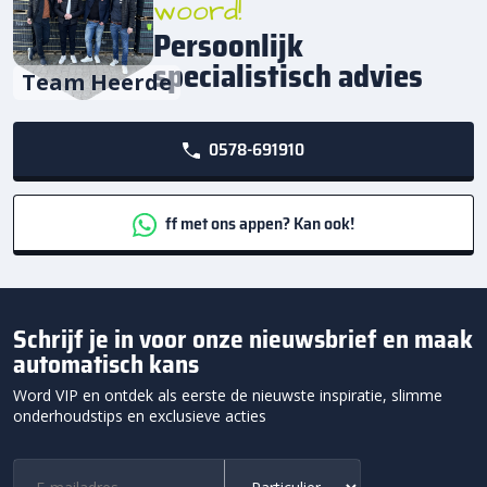
woord!
Persoonlijk
specialistisch advies
Team Heerde
0578-691910
ff met ons appen? Kan ook!
Schrijf je in voor onze nieuwsbrief en maak
automatisch kans
Word VIP en ontdek als eerste de nieuwste inspiratie, slimme
onderhoudstips en exclusieve acties