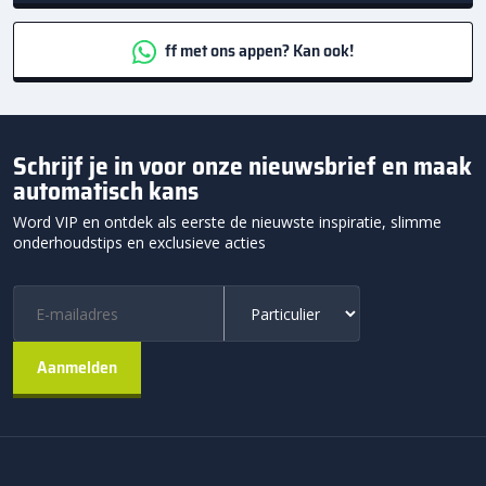
ff met ons appen? Kan ook!
Schrijf je in voor onze nieuwsbrief en maak
automatisch kans
Word VIP en ontdek als eerste de nieuwste inspiratie, slimme
onderhoudstips en exclusieve acties