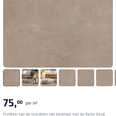
75,
00
per m²
Profiteer van de voordelen van keramiek met de Beste Koop