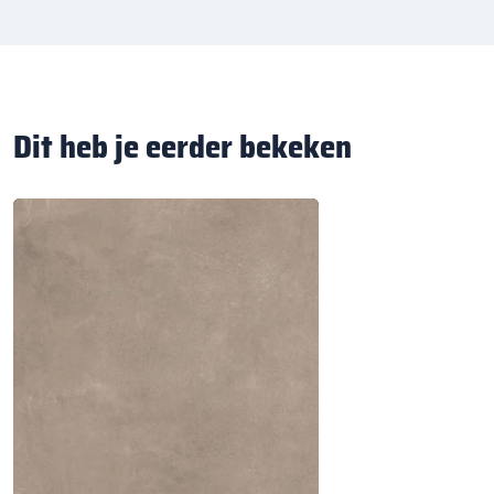
Dit heb je eerder bekeken