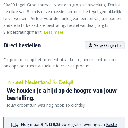
90×90 tegel. Grootformaat voor een grootse afwerking. Dankzij
de dikte van 3 cm is deze massief keramische tegel gemakkelijk
te verwerken. Perfect voor de aanleg van een terras, tuinpad en
andere licht belastbare bestrating. Bestel vandaag nog bij
Sierbestratingsmarkt!
Lees meer
Direct bestellen
Verpakkingsinfo
Dit product is op het moment uitverkocht, neem contact met
ons op voor meer actuele info over dit product.
In heel Nederland & België
We houden je altijd op de hoogte van jouw
bestelling.
Jouw droomtuin was nog nooit zo dichtbij!
Nog maar
€ 1.439,25
voor gratis levering van
Beste