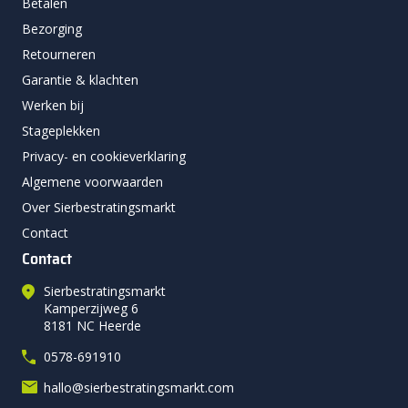
Betalen
Bezorging
Retourneren
Garantie & klachten
Werken bij
Stageplekken
Privacy- en cookieverklaring
Algemene voorwaarden
Over Sierbestratingsmarkt
Contact
Contact
Sierbestratingsmarkt
Kamperzijweg 6
8181 NC Heerde
0578-691910
hallo@sierbestratingsmarkt.com