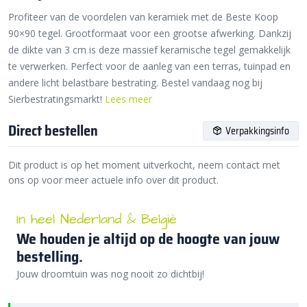
Profiteer van de voordelen van keramiek met de Beste Koop
90×90 tegel. Grootformaat voor een grootse afwerking. Dankzij
de dikte van 3 cm is deze massief keramische tegel gemakkelijk
te verwerken. Perfect voor de aanleg van een terras, tuinpad en
andere licht belastbare bestrating. Bestel vandaag nog bij
Sierbestratingsmarkt!
Lees meer
Direct bestellen
Verpakkingsinfo
Dit product is op het moment uitverkocht, neem contact met
ons op voor meer actuele info over dit product.
In heel Nederland & België
We houden je altijd op de hoogte van jouw
bestelling.
Jouw droomtuin was nog nooit zo dichtbij!