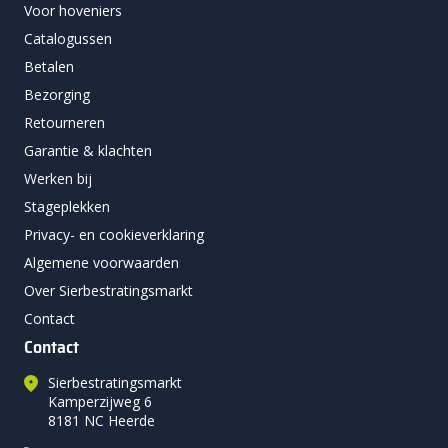
Voor hoveniers
Catalogussen
Betalen
Bezorging
Retourneren
Garantie & klachten
Werken bij
Stageplekken
Privacy- en cookieverklaring
Algemene voorwaarden
Over Sierbestratingsmarkt
Contact
Contact
Sierbestratingsmarkt
Kamperzijweg 6
8181 NC Heerde