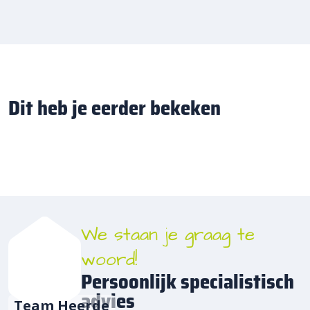
Dit heb je eerder bekeken
We staan je graag te
woord!
Persoonlijk specialistisch
advies
Team Heerde