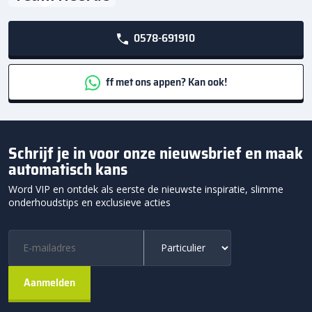
0578-691910
ff met ons appen? Kan ook!
Schrijf je in voor onze nieuwsbrief en maak
automatisch kans
Word VIP en ontdek als eerste de nieuwste inspiratie, slimme
onderhoudstips en exclusieve acties