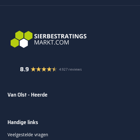
8.9
4.927 reviews
Van Olst - Heerde
Handige links
Veelgestelde vragen