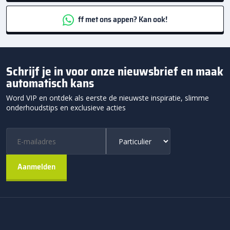
ff met ons appen? Kan ook!
Schrijf je in voor onze nieuwsbrief en maak
automatisch kans
Word VIP en ontdek als eerste de nieuwste inspiratie, slimme
onderhoudstips en exclusieve acties