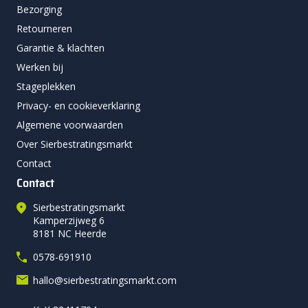
Bezorging
Retourneren
Garantie & klachten
Werken bij
Stageplekken
Privacy- en cookieverklaring
Algemene voorwaarden
Over Sierbestratingsmarkt
Contact
Contact
Sierbestratingsmarkt
Kamperzijweg 6
8181 NC Heerde
0578-691910
hallo@sierbestratingsmarkt.com