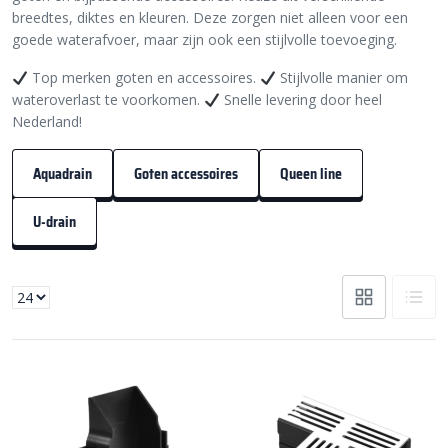
breedtes, diktes en kleuren. Deze zorgen niet alleen voor een
goede waterafvoer, maar zijn ook een stijlvolle toevoeging.
Top merken goten en accessoires.
Stijlvolle manier om
wateroverlast te voorkomen.
Snelle levering door heel
Nederland!
Aquadrain
Goten accessoires
Queen line
U-drain